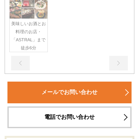
美味しいお酒とお
料理のお店・
「ASTRAL」まで
徒歩6分
メールでお問い合わせ
電話でお問い合わせ