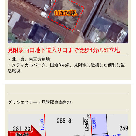
見附駅西口地下道入り口まで徒歩4分の好立地
・北、東、南三方角地
・メディカルパーク、国道8号線、見附駅に近接した便利な生
活環境
グランエステート見附駅東南角地