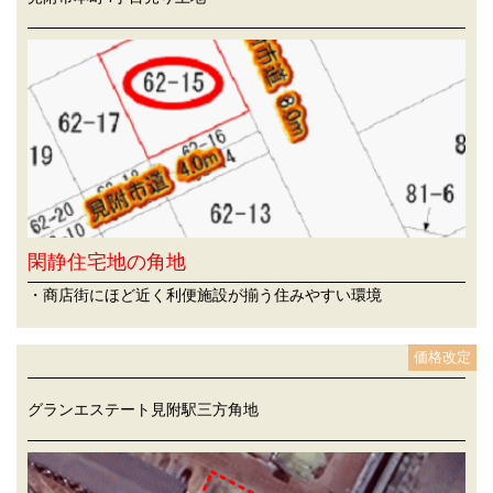
閑静住宅地の角地
・商店街にほど近く利便施設が揃う住みやすい環境
価格改定
グランエステート見附駅三方角地