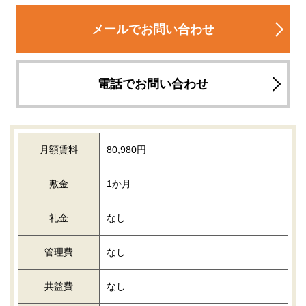
メールでお問い合わせ
電話でお問い合わせ
月額賃料
80,980円
敷金
1か月
礼金
なし
管理費
なし
共益費
なし