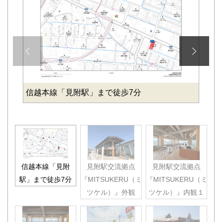
信越本線「見附駅」まで徒歩7分
信越本線「見附
見附駅交流拠点
見附駅交流拠点
駅」まで徒歩7分
『MITSUKERU（ミ
『MITSUKERU（ミ
ツケル）』外観
ツケル）』内観１