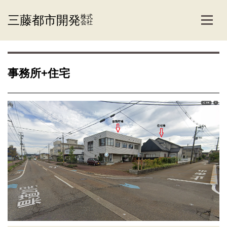
三藤都市開発
株式
会社
事務所+住宅