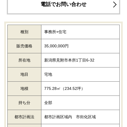
電話でお問い合わせ
種別
事務所+住宅
販売価格
35,000,000円
所在地
新潟県見附市本所1丁目6-32
地目
宅地
地積
775.28㎡（234.52坪）
持ち分
全部
都市計画法
都市計画区域内 市街化区域